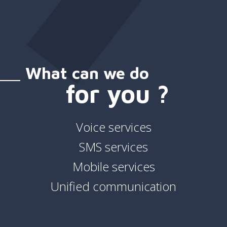
What can we do
for you ?
Voice services
SMS services
Mobile services
Unified communication