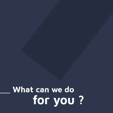
What can we do
for you ?