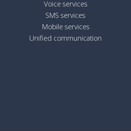
Voice services
SMS services
Mobile services
Unified communication