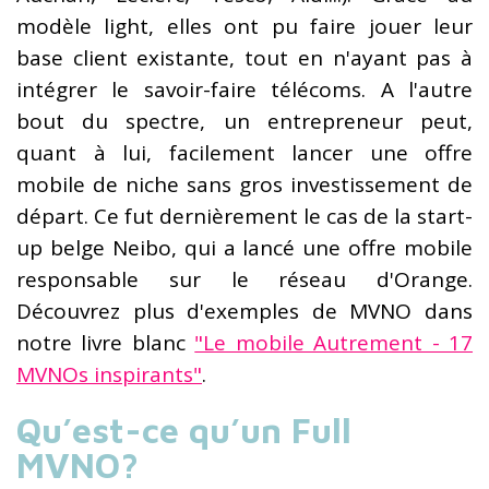
modèle light, elles ont pu faire jouer leur
base client existante, tout en n'ayant pas à
intégrer le savoir-faire télécoms. A l'autre
bout du spectre, un entrepreneur peut,
quant à lui, facilement lancer une offre
mobile de niche sans gros investissement de
départ. Ce fut dernièrement le cas de la start-
up belge Neibo, qui a lancé une offre mobile
responsable sur le réseau d'Orange.
Découvrez plus d'exemples de MVNO dans
notre livre blanc
"Le mobile Autrement - 17
MVNOs inspirants"
.
Qu’est-ce qu’un Full
MVNO?