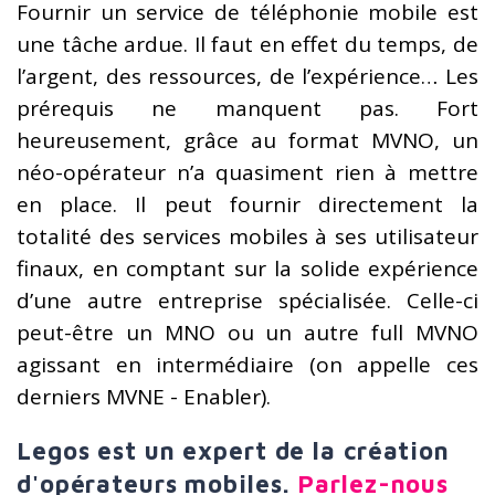
Fournir un service de téléphonie mobile est
une tâche ardue. Il faut en effet du temps, de
l’argent, des ressources, de l’expérience… Les
prérequis ne manquent pas. Fort
heureusement, grâce au format MVNO, un
néo-opérateur n’a quasiment rien à mettre
en place. Il peut fournir directement la
totalité des services mobiles à ses utilisateur
finaux, en comptant sur la solide expérience
d’une autre entreprise spécialisée. Celle-ci
peut-être un MNO ou un autre full MVNO
agissant en intermédiaire (on appelle ces
derniers MVNE - Enabler).
Legos est un expert de la création
d'opérateurs mobiles.
Parlez-nous