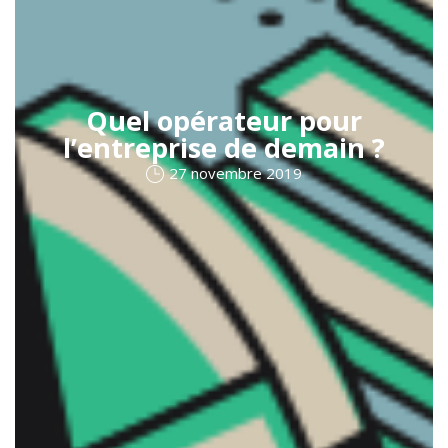
Quel opérateur pour
l’entreprise de demain ?
27 novembre 2019