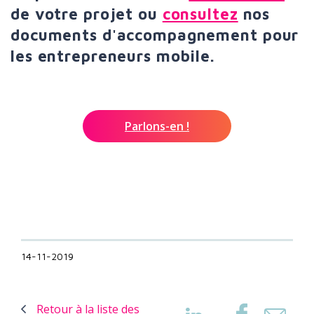
de votre projet ou
consultez
nos
documents d'accompagnement pour
les entrepreneurs mobile.
Parlons-en !
14-11-2019
Retour à la liste des