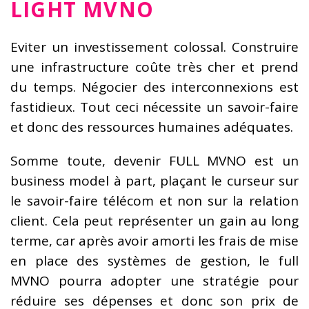
LIGHT MVNO
Eviter un investissement colossal. Construire
une infrastructure coûte très cher et prend
du temps. Négocier des interconnexions est
fastidieux. Tout ceci nécessite un savoir-faire
et donc des ressources humaines adéquates.
Somme toute, devenir FULL MVNO est un
business model à part, plaçant le curseur sur
le savoir-faire télécom et non sur la relation
client. Cela peut représenter un gain au long
terme, car après avoir amorti les frais de mise
en place des systèmes de gestion, le full
MVNO pourra adopter une stratégie pour
réduire ses dépenses et donc son prix de