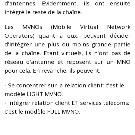
d'antennes. Evidemment, ils ont ensuite
intégré le reste de la chaîne.
Les MVNOs (Mobile Virtual Network
Operators) quant à eux, peuvent décider
d'intégrer une plus ou moins grande partie
de la chaîne. Etant virtuels, ils n'ont pas de
réseau d'antenne et reposent sur un MNO
pour cela. En revanche, ils peuvent:
- Se concentrer sur la relation client: c'est le
modèle LIGHT MVNO.
- Intégrer relation client ET services télécoms:
c'est le modèle FULL MVNO.