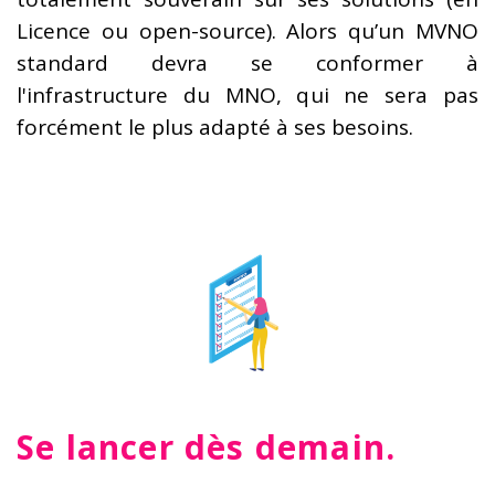
Licence ou open-source). Alors qu’un MVNO
standard devra se conformer à
l'infrastructure du MNO, qui ne sera pas
forcément le plus adapté à ses besoins.
Se lancer dès demain.