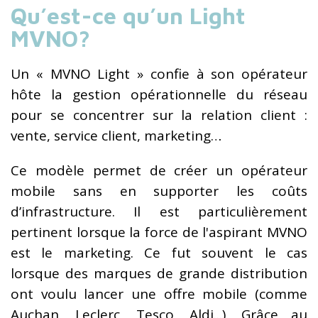
Qu’est-ce qu’un Light
MVNO?
Un « MVNO Light » confie à son opérateur
hôte la gestion opérationnelle du réseau
pour se concentrer sur la relation client :
vente, service client, marketing…
Ce modèle permet de créer un opérateur
mobile sans en supporter les coûts
d’infrastructure. Il est particulièrement
pertinent lorsque la force de l'aspirant MVNO
est le marketing. Ce fut souvent le cas
lorsque des marques de grande distribution
ont voulu lancer une offre mobile (comme
Auchan, Leclerc, Tesco, Aldi...). Grâce au