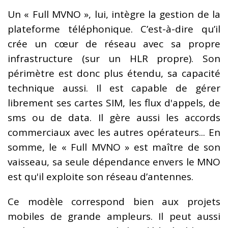
Un « Full MVNO », lui, intègre la gestion de la
plateforme téléphonique. C’est-à-dire qu’il
crée un cœur de réseau avec sa propre
infrastructure (sur un HLR propre). Son
périmètre est donc plus étendu, sa capacité
technique aussi. Il est capable de gérer
librement ses cartes SIM, les flux d'appels, de
sms ou de data. Il gère aussi les accords
commerciaux avec les autres opérateurs... En
somme, le « Full MVNO » est maître de son
vaisseau, sa seule dépendance envers le MNO
est qu'il exploite son réseau d’antennes.
Ce modèle correspond bien aux projets
mobiles de grande ampleurs. Il peut aussi