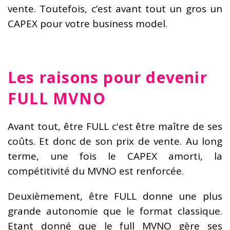
vente. Toutefois, c’est avant tout un gros un
CAPEX pour votre business model.
Les raisons pour devenir
FULL MVNO
Avant tout, être FULL c'est être maître de ses
coûts. Et donc de son prix de vente. Au long
terme, une fois le CAPEX amorti, la
compétitivité du MVNO est renforcée.
Deuxièmement, être FULL donne une plus
grande autonomie que le format classique.
Etant donné que le full MVNO gère ses