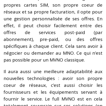
propres cartes SIM, son propre coeur de
réseaux et sa propre facturation, il opte pour
une gestion personnalisée de ses offres. En
effet, il peut choisir facilement entre des
offres de services post-paid (par
abonnement), pre-paid, ou des offres
spécifiques à chaque client. Cela sans avoir à
négocier ou demander au MNO. Ce qui n’est
pas possible pour un MVNO classique.
Il aura aussi une meilleure adaptabilité aux
nouvelles technologies : avoir son propre
coeur de réseaux, c’est aussi choisir les
fournisseurs et les équipements servant à
fournir le service. Le full MVNO est en cela
totalement souverain sur ses solutions (en