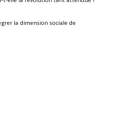
égrer la dimension sociale de