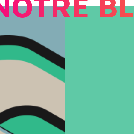
NOTRE B