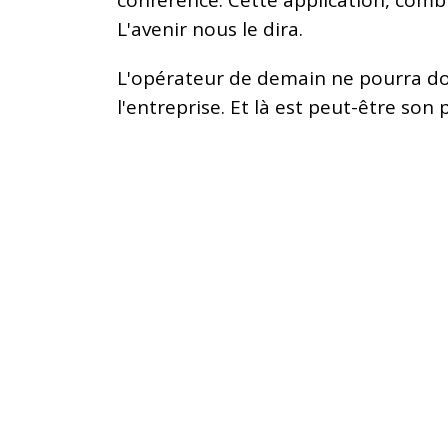
L'avenir nous le dira.
L'opérateur de demain ne pourra donc
l'entreprise. Et là est peut-être son 