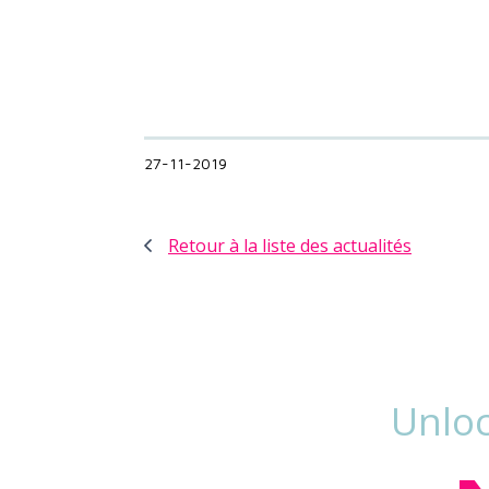
27-11-2019
Retour à la liste des actualités
Unloc