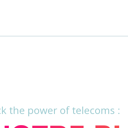
k the power of telecoms :