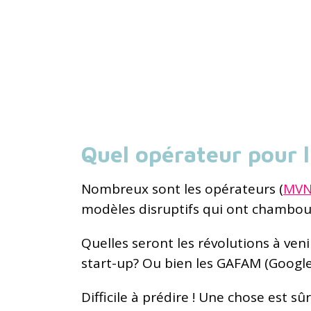
Quel opérateur pour 
Nombreux sont les opérateurs (
MV
modèles disruptifs qui ont chamboul
Quelles seront les révolutions à veni
start-up? Ou bien les GAFAM (Googl
Difficile à prédire ! Une chose est s