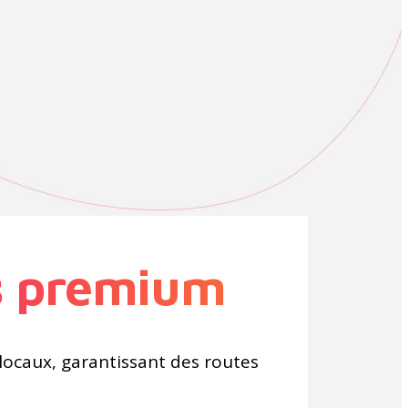
s premium
locaux, garantissant des routes