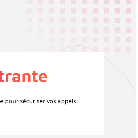
trante
e pour sécuriser vos appels