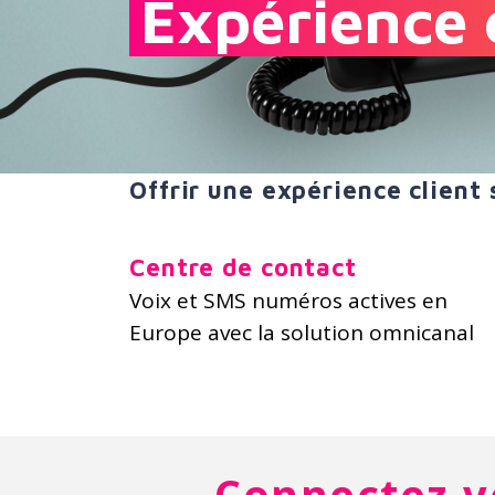
Expérience 
Offrir une expérience client 
Centre de contact
Voix et SMS numéros actives en
Europe avec la solution omnicanal
Connectez-vo