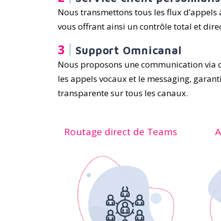
Nous transmettons tous les flux d’appels 
vous offrant ainsi un contrôle total et direc
Support Omnicanal
Nous proposons une communication via di
les appels vocaux et le messaging, garant
transparente sur tous les canaux.
Routage direct de Teams
A