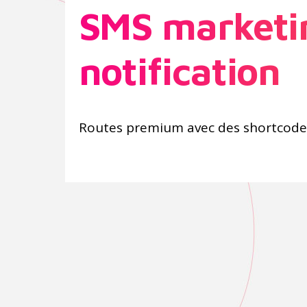
SMS marketi
notification
Routes premium avec des shortcode