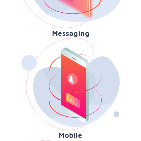
Messaging
Mobile