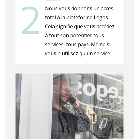
Nous vous donnons un accès
total à la plateforme Legos.
Cela signifie que vous accédez
à tout son potentiel: tous
services, tous pays. Même si
vous n'utilisez qu'un service.