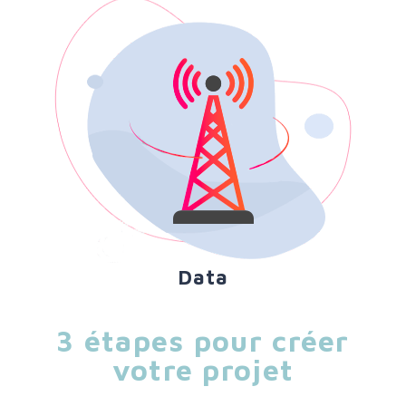
Data
3 étapes pour créer
votre projet