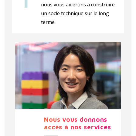
nous vous aiderons à construire
un socle technique sur le long
terme.
Nous vous donnons
accès à nos services