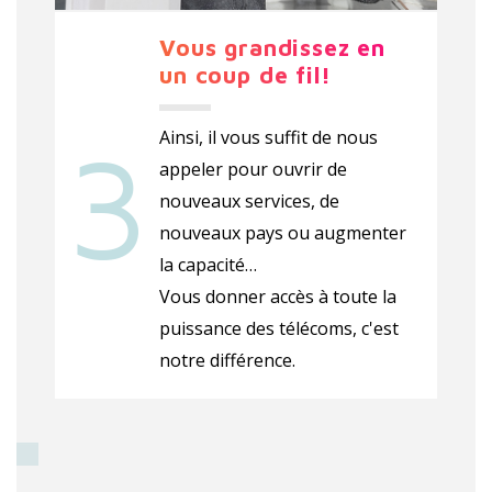
Vous grandissez en
un coup de fil!
Ainsi, il vous suffit de nous
appeler pour ouvrir de
nouveaux services, de
nouveaux pays ou augmenter
la capacité…
Vous donner accès à toute la
puissance des télécoms, c'est
notre différence.