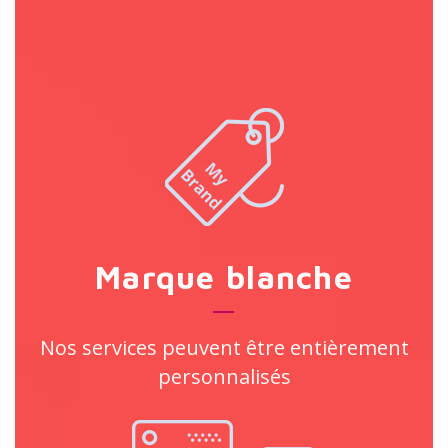
Marque blanche
Nos services peuvent être entièrement
personnalisés