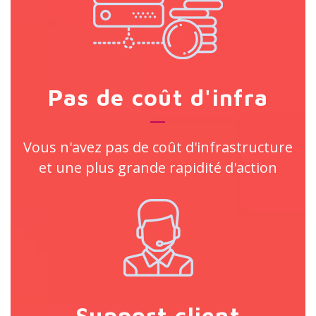
Pas de coût d'infra
Vous n'avez pas de coût d'infrastructure
et une plus grande rapidité d'action
Support client