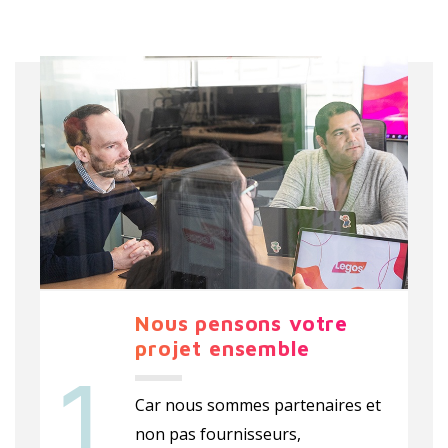
Nous pensons votre
projet ensemble
Car nous sommes partenaires et
non pas fournisseurs,