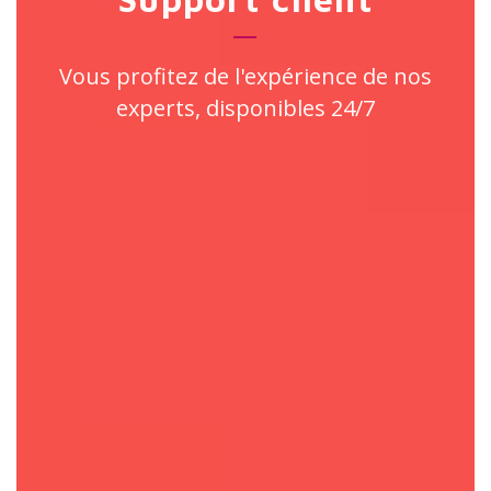
Vous profitez de l'expérience de nos
experts, disponibles 24/7