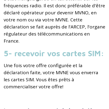
fréquences radio. Il est donc préférable d'être
déclaré opérateur pour devenir MVNO, en
votre nom ou via votre MVNE. Cette
déclaration se fait auprès de l'ARCEP, l'organe
régulateur des télécommunications en
France.
5- recevoir vos cartes SIM:
Une fois votre offre configurée et la
déclaration faite, votre MVNE vous enverra
les cartes SIM. Vous êtes prêts à
commercialiser votre offre!