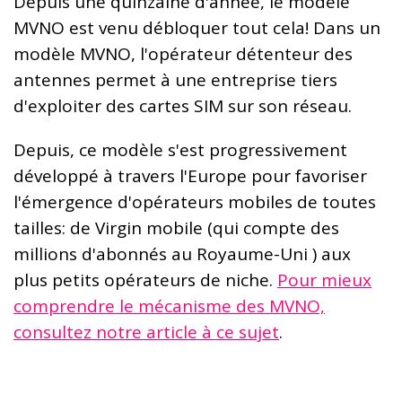
Depuis une quinzaine d'année, le modèle
MVNO est venu débloquer tout cela! Dans un
modèle MVNO, l'opérateur détenteur des
antennes permet à une entreprise tiers
d'exploiter des cartes SIM sur son réseau.
Depuis, ce modèle s'est progressivement
développé à travers l'Europe pour favoriser
l'émergence d'opérateurs mobiles de toutes
tailles: de Virgin mobile (qui compte des
millions d'abonnés au Royaume-Uni ) aux
plus petits opérateurs de niche.
Pour mieux
comprendre le mécanisme des MVNO,
consultez notre article à ce sujet
.