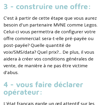
3 - construire une offre:
C'est à partir de cette étape que vous aurez
besoin d'un partenaire MVNE comme Legos.
Celui-ci vous permettra de configurer votre
offre commercial: sera-t-elle pré-payée ou
post-payée? Quelle quantité de
voix/SMS/data? Quel prix?... De plus, il vous
aidera à créer vos conditions générales de
vente, de manière à ne pas être victime
d'abus.
4 - vous faire déclarer
opérateur:
L'état français garde un œil attentif sur les