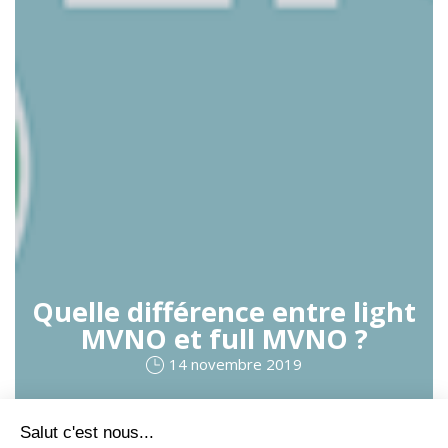
Quelle différence entre light
MVNO et full MVNO ?
14 novembre 2019