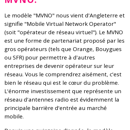
Le modèle "MVNO" nous vient d'Angleterre et
signifie "Mobile Virtual Network Operator"
(soit "opérateur de réseau virtuel"). Le MVNO
est une forme de partenariat proposé par les
gros opérateurs (tels que Orange, Bouygues
ou SFR) pour permettre à d'autres
entreprises de devenir opérateur sur leur
réseau. Vous le comprendrez aisément, c'est
bien le réseau qui est le cœur du problème.
L'énorme investissement que représente un
réseau d'antennes radio est évidemment la
principale barrière d'entrée au marché
mobile.