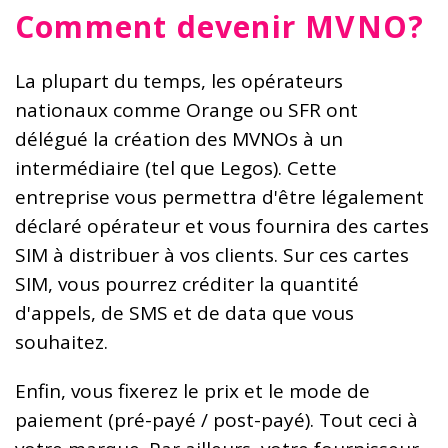
Comment devenir MVNO?
La plupart du temps, les opérateurs
nationaux comme Orange ou SFR ont
délégué la création des MVNOs à un
intermédiaire (tel que Legos). Cette
entreprise vous permettra d'être légalement
déclaré opérateur et vous fournira des cartes
SIM à distribuer à vos clients. Sur ces cartes
SIM, vous pourrez créditer la quantité
d'appels, de SMS et de data que vous
souhaitez.
Enfin, vous fixerez le prix et le mode de
paiement (pré-payé / post-payé). Tout ceci à