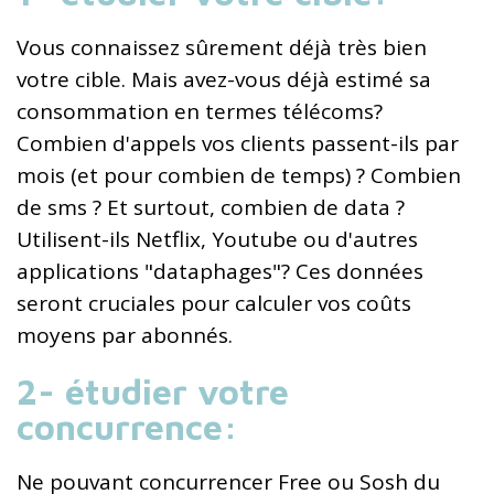
Vous connaissez sûrement déjà très bien
votre cible. Mais avez-vous déjà estimé sa
consommation en termes télécoms?
Combien d'appels vos clients passent-ils par
mois (et pour combien de temps) ? Combien
de sms ? Et surtout, combien de data ?
Utilisent-ils Netflix, Youtube ou d'autres
applications "dataphages"? Ces données
seront cruciales pour calculer vos coûts
moyens par abonnés.
2- étudier votre
concurrence:
Ne pouvant concurrencer Free ou Sosh du