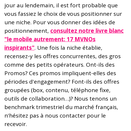
jour au lendemain, il est fort probable que
vous fassiez le choix de vous positionner sur
une niche. Pour vous donner des idées de
positionnement,
consultez notre livre blanc
"le mobile autrement: 17 MVNOs
inspirants"
. Une fois la niche établie,
recensez-y les offres concurrentes, des gros
comme des petits opérateurs. Ont-ils des
Promos? Ces promos impliquent-elles des
périodes d'engagement? Font-ils des offres
groupées (box, contenu, téléphone fixe,
outils de collaboration…)? Nous tenons un
benchmark trimestriel du marché français,
n'hésitez pas à nous contacter pour le
recevoir.