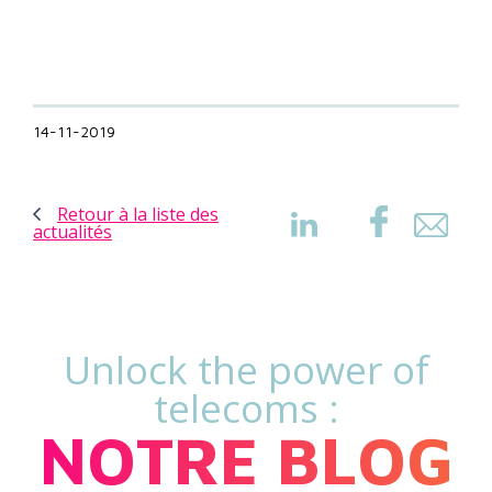
14-11-2019
Retour à la liste des
actualités
Unlock the power of
telecoms :
NOTRE BLOG