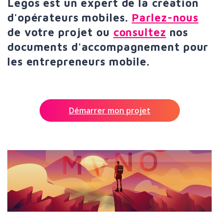
Legos est un expert de la création
d'opérateurs mobiles.
Parlez-nous
de votre projet ou
consultez
nos
documents d'accompagnement pour
les entrepreneurs mobile.
Démarrer mon projet