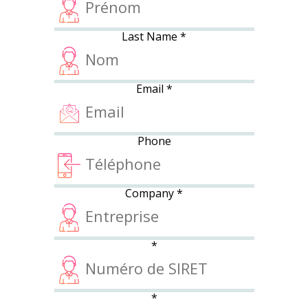
Last Name
*
Email
*
Phone
Company
*
*
*