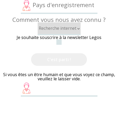
Comment vous nous avez connu ?
Je souhaite souscrire à la newsletter Legos
Si vous êtes un être humain et que vous voyez ce champ,
veuillez le laisser vide.