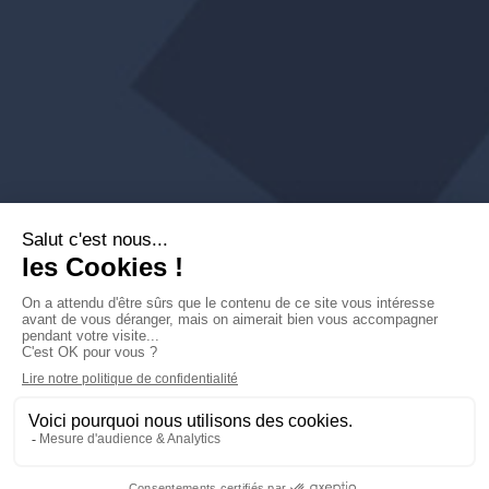
Que peut-on faire
pour vous ?