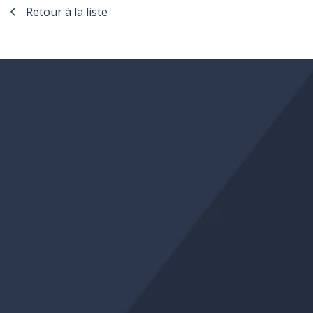
Retour à la liste