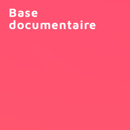
Base
documentaire