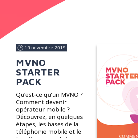
19 novembre 2019
MVNO
STARTER
PACK
Qu’est-ce qu’un MVNO ?
Comment devenir
opérateur mobile ?
Découvrez, en quelques
étapes, les bases de la
téléphonie mobile et le