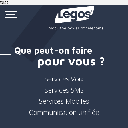
test
Que peut-on faire
pour vous ?
Services Voix
Services SMS
Services Mobiles
Communication unifiée