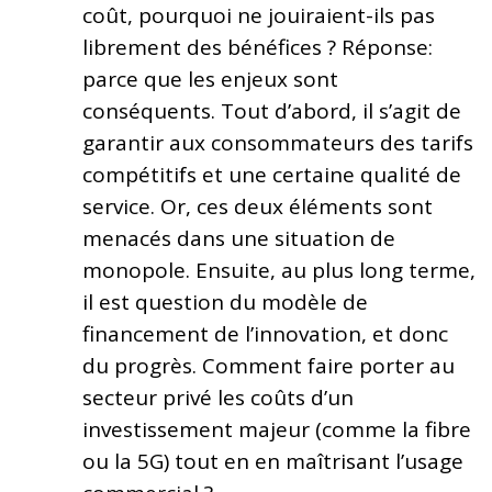
coût, pourquoi ne jouiraient-ils pas
librement des bénéfices ? Réponse:
parce que les enjeux sont
conséquents. Tout d’abord, il s’agit de
garantir aux consommateurs des tarifs
compétitifs et une certaine qualité de
service. Or, ces deux éléments sont
menacés dans une situation de
monopole. Ensuite, au plus long terme,
il est question du modèle de
financement de l’innovation, et donc
du progrès. Comment faire porter au
secteur privé les coûts d’un
investissement majeur (comme la fibre
ou la 5G) tout en en maîtrisant l’usage