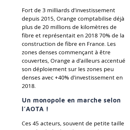
Fort de 3 milliards d’investissement
depuis 2015, Orange comptabilise déjà
plus de 20 millions de kilomètres de
fibre et représentait en 2018 70% de la
construction de fibre en France. Les
zones denses commençant à être
couvertes, Orange a d’ailleurs accentué
son déploiement sur les zones peu
denses avec +40% d’investissement en
2018.
Un monopole en marche selon
l’AOTA !
Ces 45 acteurs, souvent de petite taille