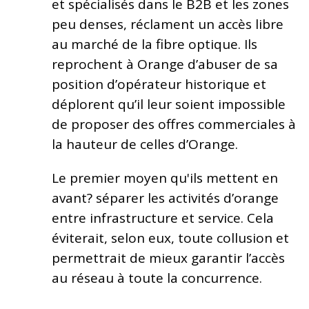
et spécialisés dans le B2B et les zones
peu denses, réclament un accès libre
au marché de la fibre optique. Ils
reprochent à Orange d’abuser de sa
position d’opérateur historique et
déplorent qu’il leur soient impossible
de proposer des offres commerciales à
la hauteur de celles d’Orange.
Le premier moyen qu'ils mettent en
avant? séparer les activités d’orange
entre infrastructure et service. Cela
éviterait, selon eux, toute collusion et
permettrait de mieux garantir l’accès
au réseau à toute la concurrence.