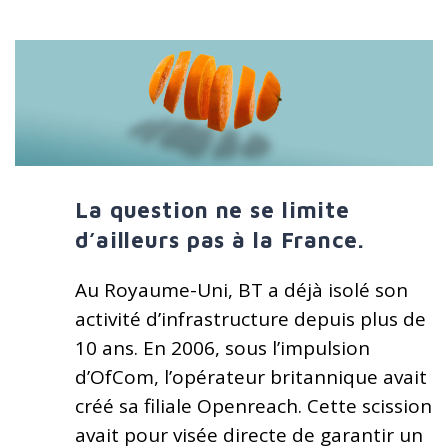
La question ne se limite
d’ailleurs pas à la France.
Au Royaume-Uni, BT a déjà isolé son
activité d’infrastructure depuis plus de
10 ans. En 2006, sous l’impulsion
d’OfCom, l’opérateur britannique avait
créé sa filiale Openreach. Cette scission
avait pour visée directe de garantir un