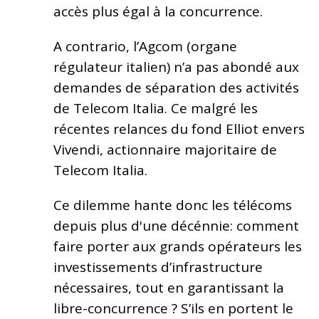
accès plus égal à la concurrence.
A contrario, l’Agcom (organe
régulateur italien) n’a pas abondé aux
demandes de séparation des activités
de Telecom Italia. Ce malgré les
récentes relances du fond Elliot envers
Vivendi, actionnaire majoritaire de
Telecom Italia.
Ce dilemme hante donc les télécoms
depuis plus d'une décénnie: comment
faire porter aux grands opérateurs les
investissements d’infrastructure
nécessaires, tout en garantissant la
libre-concurrence ? S’ils en portent le