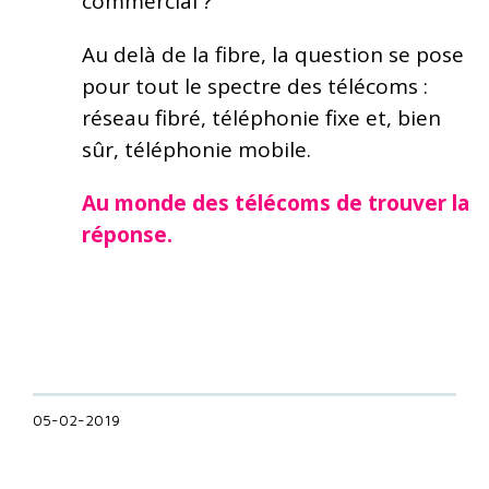
commercial ?
Au delà de la fibre, la question se pose
pour tout le spectre des télécoms :
réseau fibré, téléphonie fixe et, bien
sûr, téléphonie mobile.
Au monde des télécoms de trouver la
réponse.
05-02-2019