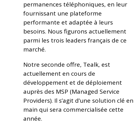
permanences téléphoniques, en leur
fournissant une plateforme
performante et adaptée à leurs
besoins. Nous figurons actuellement
parmi les trois leaders français de ce
marché.
Notre seconde offre, Tealk, est
actuellement en cours de
développement et de déploiement
auprès des MSP (Managed Service
Providers). Il s’agit d’une solution clé en
main qui sera commercialisée cette
année.