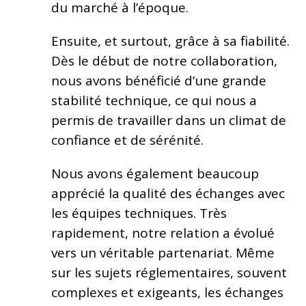
du marché à l’époque.
Ensuite, et surtout, grâce à sa fiabilité.
Dès le début de notre collaboration,
nous avons bénéficié d’une grande
stabilité technique, ce qui nous a
permis de travailler dans un climat de
confiance et de sérénité.
Nous avons également beaucoup
apprécié la qualité des échanges avec
les équipes techniques. Très
rapidement, notre relation a évolué
vers un véritable partenariat. Même
sur les sujets réglementaires, souvent
complexes et exigeants, les échanges