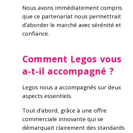
Nous avons immédiatement compris
que ce partenariat nous permettrait
d’aborder le marché avec sérénité et
confiance.
Comment Legos vous
a-t-il accompagné ?
Legos nous a accompagnés sur deux
aspects essentiels.
Tout d’abord, grâce à une offre
commerciale innovante qui se
démarquait clairement des standards