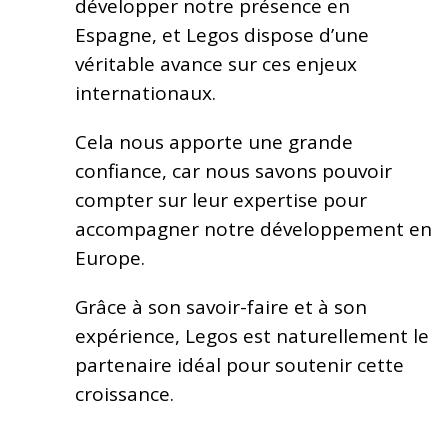
développer notre présence en
Espagne, et Legos dispose d’une
véritable avance sur ces enjeux
internationaux.
Cela nous apporte une grande
confiance, car nous savons pouvoir
compter sur leur expertise pour
accompagner notre développement en
Europe.
Grâce à son savoir-faire et à son
expérience, Legos est naturellement le
partenaire idéal pour soutenir cette
croissance.