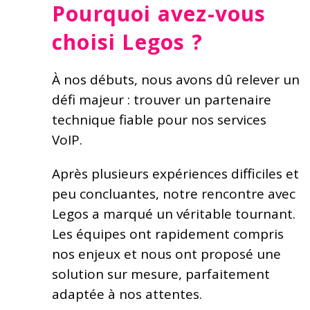
Pourquoi avez-vous
choisi Legos ?
À nos débuts, nous avons dû relever un
défi majeur : trouver un partenaire
technique fiable pour nos services
VoIP.
Après plusieurs expériences difficiles et
peu concluantes, notre rencontre avec
Legos a marqué un véritable tournant.
Les équipes ont rapidement compris
nos enjeux et nous ont proposé une
solution sur mesure, parfaitement
adaptée à nos attentes.