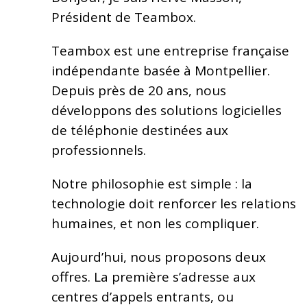
Président de Teambox.
Teambox est une entreprise française
indépendante basée à Montpellier.
Depuis près de 20 ans, nous
développons des solutions logicielles
de téléphonie destinées aux
professionnels.
Notre philosophie est simple : la
technologie doit renforcer les relations
humaines, et non les compliquer.
Aujourd’hui, nous proposons deux
offres. La première s’adresse aux
centres d’appels entrants, ou