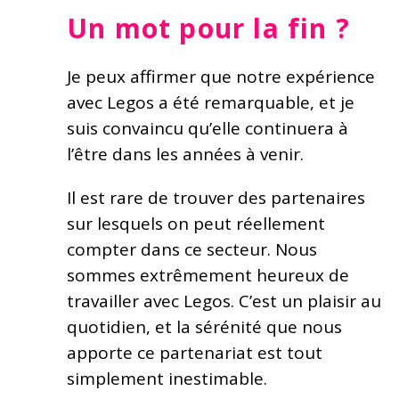
Un mot pour la fin ?
Je peux affirmer que notre expérience
avec Legos a été remarquable, et je
suis convaincu qu’elle continuera à
l’être dans les années à venir.
Il est rare de trouver des partenaires
sur lesquels on peut réellement
compter dans ce secteur. Nous
sommes extrêmement heureux de
travailler avec Legos. C’est un plaisir au
quotidien, et la sérénité que nous
apporte ce partenariat est tout
simplement inestimable.