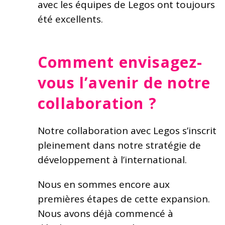
avec les équipes de Legos ont toujours
été excellents.
Comment envisagez-
vous l’avenir de notre
collaboration ?
Notre collaboration avec Legos s’inscrit
pleinement dans notre stratégie de
développement à l’international.
Nous en sommes encore aux
premières étapes de cette expansion.
Nous avons déjà commencé à