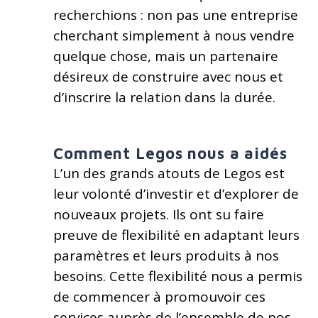
recherchions : non pas une entreprise
cherchant simplement à nous vendre
quelque chose, mais un partenaire
désireux de construire avec nous et
d’inscrire la relation dans la durée.
Comment Legos nous a aidés
L’un des grands atouts de Legos est
leur volonté d’investir et d’explorer de
nouveaux projets. Ils ont su faire
preuve de flexibilité en adaptant leurs
paramètres et leurs produits à nos
besoins. Cette flexibilité nous a permis
de commencer à promouvoir ces
services auprès de l’ensemble de nos