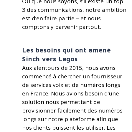
Où que nous soyons, s’il existe un top
3 des communications, notre ambition
est d’en faire partie – et nous
comptons y parvenir partout.
Les besoins qui ont amené
Sinch vers Legos
Aux alentours de 2015, nous avons
commencé à chercher un fournisseur
de services voix et de numéros longs
en France. Nous avions besoin d’une
solution nous permettant de
provisionner facilement des numéros
longs sur notre plateforme afin que
nos clients puissent les utiliser. Les