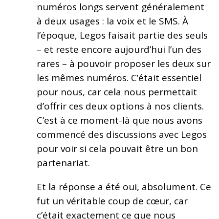
numéros longs servent généralement
à deux usages : la voix et le SMS. À
l’époque, Legos faisait partie des seuls
– et reste encore aujourd’hui l’un des
rares – à pouvoir proposer les deux sur
les mêmes numéros. C’était essentiel
pour nous, car cela nous permettait
d’offrir ces deux options à nos clients.
C’est à ce moment-là que nous avons
commencé des discussions avec Legos
pour voir si cela pouvait être un bon
partenariat.
Et la réponse a été oui, absolument. Ce
fut un véritable coup de cœur, car
c’était exactement ce que nous