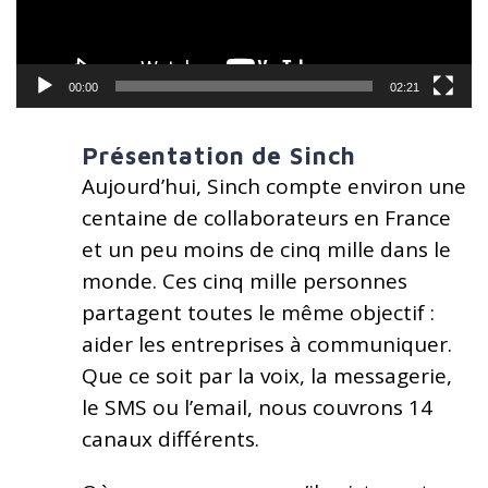
00:00
02:21
Présentation de Sinch
Aujourd’hui, Sinch compte environ une
centaine de collaborateurs en France
et un peu moins de cinq mille dans le
monde. Ces cinq mille personnes
partagent toutes le même objectif :
aider les entreprises à communiquer.
Que ce soit par la voix, la messagerie,
le SMS ou l’email, nous couvrons 14
canaux différents.