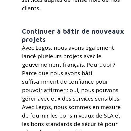
clients.
Continuer à bâtir de nouveaux
projets
Avec Legos, nous avons également
lancé plusieurs projets avec le
gouvernement français. Pourquoi ?
Parce que nous avons bâti
suffisamment de confiance pour
pouvoir affirmer : oui, nous pouvons
gérer avec eux des services sensibles.
Avec Legos, nous sommes en mesure
de fournir les bons niveaux de SLA et
les bons standards de sécurité pour