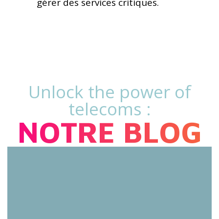
gérer des services critiques.
Unlock the power of
telecoms :
NOTRE BLOG