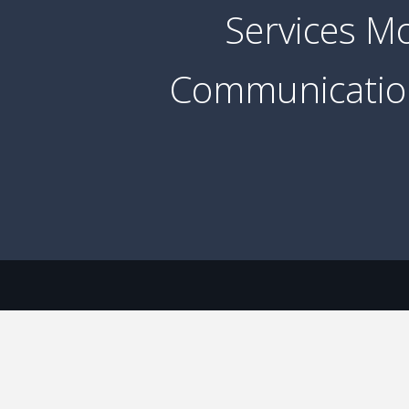
Services Mo
Communication