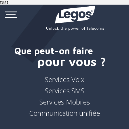
test
Que peut-on faire
pour vous ?
Services Voix
Services SMS
Services Mobiles
Communication unifiée