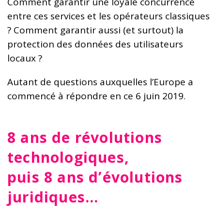
Comment garantir une loyale concurrence
entre ces services et les opérateurs classiques
? Comment garantir aussi (et surtout) la
protection des données des utilisateurs
locaux ?
Autant de questions auxquelles l’Europe a
commencé à répondre en ce 6 juin 2019.
8 ans de révolutions
technologiques,
puis 8 ans d’évolutions
juridiques...