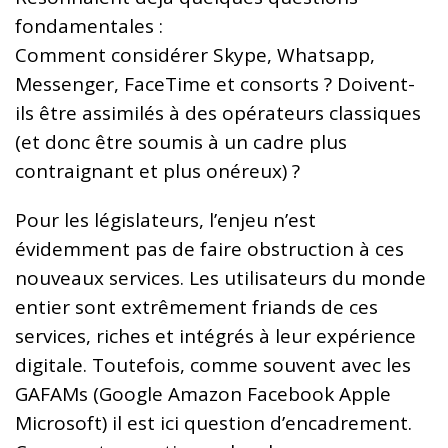
fondamentales :
Comment considérer Skype, Whatsapp,
Messenger, FaceTime et consorts ? Doivent-
ils être assimilés à des opérateurs classiques
(et donc être soumis à un cadre plus
contraignant et plus onéreux) ?
Pour les législateurs, l’enjeu n’est
évidemment pas de faire obstruction à ces
nouveaux services. Les utilisateurs du monde
entier sont extrêmement friands de ces
services, riches et intégrés à leur expérience
digitale. Toutefois, comme souvent avec les
GAFAMs (Google Amazon Facebook Apple
Microsoft) il est ici question d’encadrement.