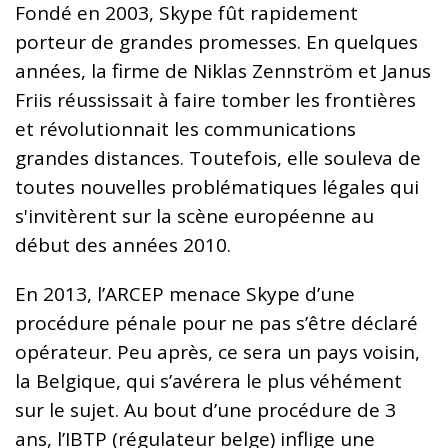
Fondé en 2003, Skype fût rapidement
porteur de grandes promesses. En quelques
années, la firme de Niklas Zennström et Janus
Friis réussissait à faire tomber les frontières
et révolutionnait les communications
grandes distances. Toutefois, elle souleva de
toutes nouvelles problématiques légales qui
s'invitèrent sur la scène européenne au
début des années 2010.
En 2013, l’ARCEP menace Skype d’une
procédure pénale pour ne pas s’être déclaré
opérateur. Peu après, ce sera un pays voisin,
la Belgique, qui s’avérera le plus véhément
sur le sujet. Au bout d’une procédure de 3
ans, l’IBTP (régulateur belge) inflige une