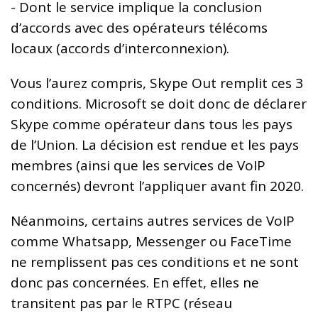
- Dont le service implique la conclusion
d’accords avec des opérateurs télécoms
locaux (accords d’interconnexion).
Vous l’aurez compris, Skype Out remplit ces 3
conditions. Microsoft se doit donc de déclarer
Skype comme opérateur dans tous les pays
de l’Union. La décision est rendue et les pays
membres (ainsi que les services de VoIP
concernés) devront l’appliquer avant fin 2020.
Néanmoins, certains autres services de VoIP
comme Whatsapp, Messenger ou FaceTime
ne remplissent pas ces conditions et ne sont
donc pas concernées. En effet, elles ne
transitent pas par le RTPC (réseau