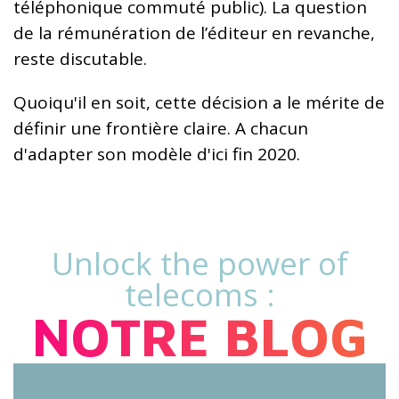
téléphonique commuté public). La question
de la rémunération de l’éditeur en revanche,
reste discutable.
Quoiqu'il en soit, cette décision a le mérite de
définir une frontière claire. A chacun
d'adapter son modèle d'ici fin 2020.
Unlock the power of
telecoms :
NOTRE BLOG