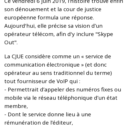
Ce vendredi 6 juin 2019, l’histoire trouve enfin
son dénouement et la cour de justice
européenne formula une réponse.
Aujourd'hui, elle précise sa vision d’un
opérateur télécom, afin d'y inclure "Skype
Out".
La CJUE considère comme un « service de
communication électronique » (et donc
opérateur au sens traditionnel du terme)
tout fournisseur de VoIP qui :
- Permettrait d’appeler des numéros fixes ou
mobile via le réseau téléphonique d’un état
membre,
- Dont le service donne lieu à une
rémunération de l’éditeur,