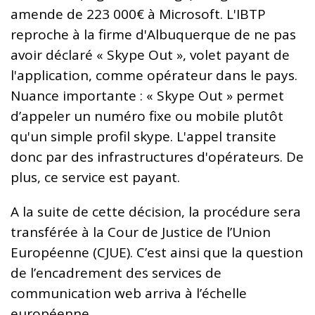
amende de 223 000€ à Microsoft. L'IBTP
reproche à la firme d'Albuquerque de ne pas
avoir déclaré « Skype Out », volet payant de
l'application, comme opérateur dans le pays.
Nuance importante : « Skype Out » permet
d’appeler un numéro fixe ou mobile plutôt
qu'un simple profil skype. L'appel transite
donc par des infrastructures d'opérateurs. De
plus, ce service est payant.
A la suite de cette décision, la procédure sera
transférée à la Cour de Justice de l’Union
Européenne (CJUE). C’est ainsi que la question
de l’encadrement des services de
communication web arriva à l’échelle
européenne.