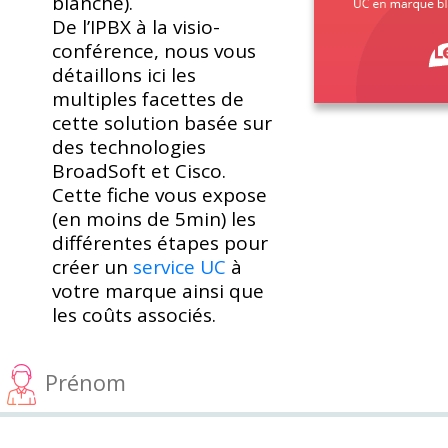
blanche).
De l’IPBX à la visio-
conférence, nous vous
détaillons ici les
multiples facettes de
cette solution basée sur
des technologies
BroadSoft et Cisco.
Cette fiche vous expose
(en moins de 5min) les
différentes étapes pour
créer un
service UC
à
votre marque ainsi que
les coûts associés.