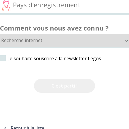
Comment vous nous avez connu ?
Je souhaite souscrire à la newsletter Legos
Retour à la liste