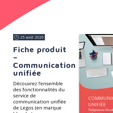
25 août 2020
Fiche produit
–
Communication
unifiée
Découvrez l’ensemble
des fonctionnalités du
service de
communication unifiée
de Legos (en marque