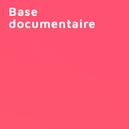
Base
documentaire