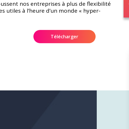
oussent nos entreprises à plus de flexibilité
s utiles à l’heure d’un monde « hyper-
Télécharger