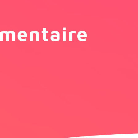
mentaire