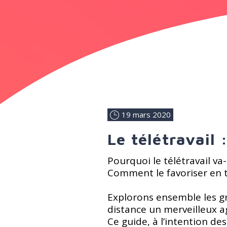
19 mars 2020
Le télétravail 
Pourquoi le télétravail va-
Comment le favoriser en t
Explorons ensemble les gr
distance un merveilleux a
Ce guide, à l’intention des