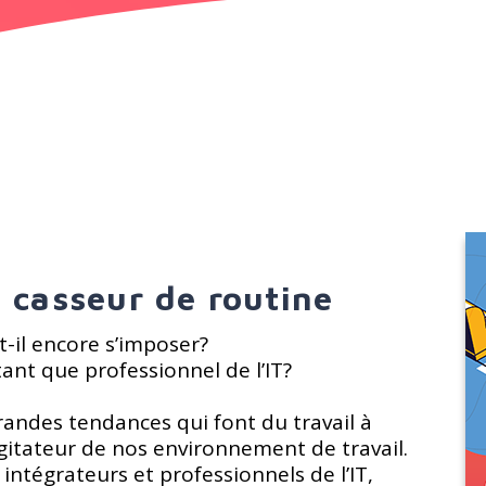
: casseur de routine
t-il encore s’imposer?
ant que professionnel de l’IT?
andes tendances qui font du travail à
gitateur de nos environnement de travail.
 intégrateurs et professionnels de l’IT,