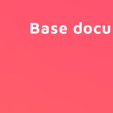
Base docu