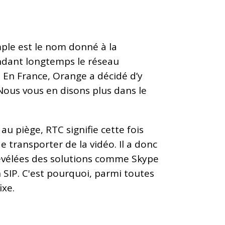
emple est le nom donné à la
ndant longtemps le réseau
 En France, Orange a décidé d’y
Nous vous en disons plus dans le
au piège, RTC signifie cette fois
 transporter de la vidéo. Il a donc
 révélées des solutions comme Skype
 SIP. C'est pourquoi, parmi toutes
ixe.