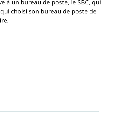
ve à un bureau de poste, le SBC, qui
xy, qui choisi son bureau de poste de
ire.