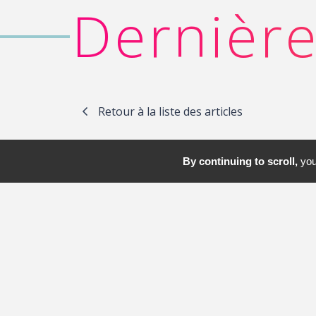
Dernière
Retour à la liste des articles
By continuing to scroll,
you 